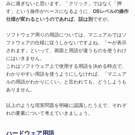
みに過ぎないと思います。「クリック」ではなく「押
す」という操作がベースになるように、
OSレベルの操作
仕様が変わるというのであれば、話は別
ですが。
ソフトウェア周りの用語については、マニュアルではソ
フトウェアの仕様に従うしかないですよね。「〜が表示
されます」といって、画面と用語が違うものを使うわけ
にはいきません。
これはソフトウェア上で使用する用語を決める時点で、
わかりやすい用語を使うようにしなければ、「マニュア
ルの用語がわかりにくい」と言われても、どうしようも
ありません。
以上のような現実問題を明確に認識したうえで、それぞ
れの要素について考えていきましょう。
ハードウェア用語