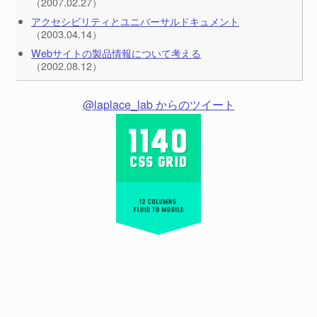
（2007.02.27）
アクセシビリティとユニバーサルドキュメント
（2003.04.14）
Webサイトの製品情報について考える
（2002.08.12）
@laplace_lab からのツイート