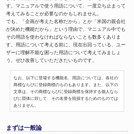
す。マニュアルで使う用語について、一度立ち止まって
考えてみることが必要なのかもしれません。
でも、「企画が考えた名称だから」とか「米国の親会社
が決めた機能だから」という理由で、マニュアル中でも
その用語を使わなければならないことも数多くありま
す。用語について考える前に、現在出回っている、ユー
ザーに理解不能な困った用語について考えてみましょ
う。ぜひ改善していただきたいものです。
なお、以下に登場する機能名、用語については、各社の
商標ならびに登録商標のものもあります。また、以下の
文章は、その商標ならびに登録商標を保持する個人なら
びに団体に対して、その名誉を毀損するためのものでは
ありません。
まずは一般論