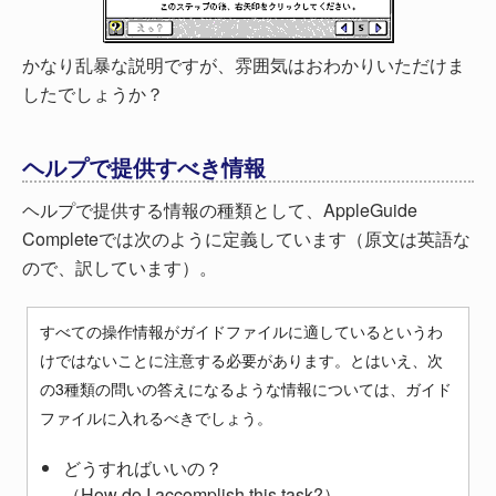
かなり乱暴な説明ですが、雰囲気はおわかりいただけま
したでしょうか？
ヘルプで提供すべき情報
ヘルプで提供する情報の種類として、AppleGuide
Completeでは次のように定義しています（原文は英語な
ので、訳しています）。
すべての操作情報がガイドファイルに適しているというわ
けではないことに注意する必要があります。とはいえ、次
の3種類の問いの答えになるような情報については、ガイド
ファイルに入れるべきでしょう。
どうすればいいの？
（How do I accomplish this task?）