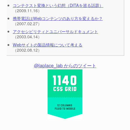
コンテクスト変換という幻想（DITAを巡る話題）
（2009.11.16）
携帯電話はWebコンテンツのあり方を変えるか？
（2007.02.27）
アクセシビリティとユニバーサルドキュメント
（2003.04.14）
Webサイトの製品情報について考える
（2002.08.12）
@laplace_lab からのツイート