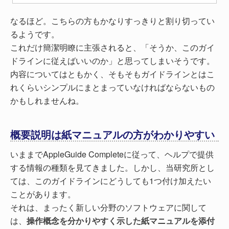
なるほど。こちらの方もかなりすっきりと割り切ってい
るようです。
これだけ簡潔明瞭に主張されると、「そうか、このガイ
ドラインに従えばいいのか」と思ってしまいそうです。
内容についてはともかく、そもそもガイドラインとはこ
れくらいシンプルにまとまっていなければならないもの
かもしれませんね。
概要説明は紙マニュアルの方がわかりやすい
いままでAppleGuide Completeに従って、ヘルプで提供
する情報の種類を見てきました。しかし、当研究所とし
ては、このガイドラインにどうしても1つ付け加えたい
ことがあります。
それは、まったく新しい分野のソフトウェアに関して
は、
操作概念を分かりやすく示した紙マニュアルを添付