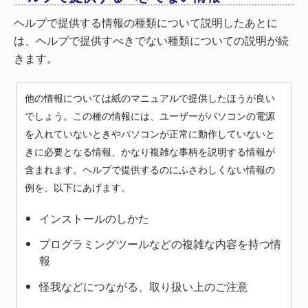
ヘルプで提供する情報の種類について説明したあとに
は、ヘルプで提供すべきでない種類についての説明が続
きます。
他の情報については紙のマニュアルで提供したほうが良い
でしょう。この種の情報には、ユーザーがパソコンの電源
を入れていないときやパソコンが正常に動作していないと
きに必要となる情報、かなり複雑な事柄を説明する情報が
含まれます。ヘルプで提供するのにふさわしくない情報の
例を、以下にあげます。
インストールのしかた
プログラミングツールなどの複雑な内容を持つ情
報
怪我などにつながる、取り扱い上のご注意