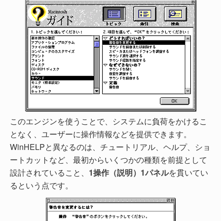
このエンジンを使うことで、システムに負荷をかけるこ
となく、ユーザーに操作情報などを提供できます。
WinHELPと異なるのは、チュートリアル、ヘルプ、ショ
ートカットなど、最初からいくつかの種類を前提として
設計されていること、
1操作（説明）1パネル
を貫いてい
るという点です。