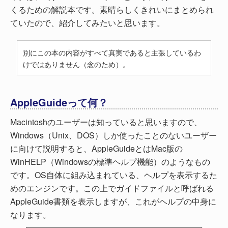
くるための解説本です。素晴らしくきれいにまとめられ
ていたので、紹介してみたいと思います。
別にこの本の内容がすべて真実であると主張しているわ
けではありません（念のため）。
AppleGuideって何？
Macintoshのユーザーは知っていると思いますので、
Windows（Unix、DOS）しか使ったことのないユーザー
に向けて説明すると、AppleGuideとはMac版の
WinHELP（Windowsの標準ヘルプ機能）のようなもの
です。OS自体に組み込まれている、ヘルプを表示するた
めのエンジンです。この上でガイドファイルと呼ばれる
AppleGuide書類を表示しますが、これがヘルプの中身に
なります。